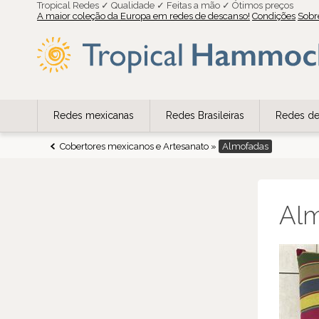
Tropical Redes ✓ Qualidade ✓ Feitas a mão ✓ Ótimos preços
A maior coleção da Europa em redes de descanso!
Condições
Sobr
Redes mexicanas
Redes Brasileiras
Redes de
Cobertores mexicanos e Artesanato
»
Almofadas
Alm