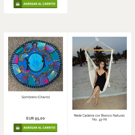
Sombrero (Charro)
Rede Cadeira cor Branco Natural.
EUR 95,00
No. 43-NI