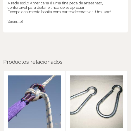
A rede estilo Americana é uma fina peça de artesanato,
confortável para deitar e linda de se apreciar .
Excepcionalmente bonita com partes decorativas. Um luxo!
Varenr.:
26
Productos relacionados