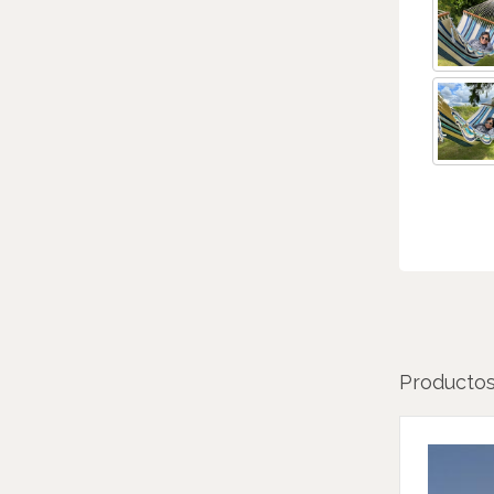
Productos