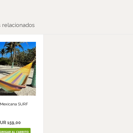
 relacionados
 Mexicana SURF
UR 159,00