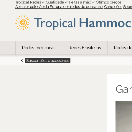
Tropical Redes ✓ Qualidade ✓ Feitas a mão ✓ Ótimos preços
A maior coleção da Europa em redes de descanso!
Condições
Sobr
Redes mexicanas
Redes Brasileiras
Redes de
Suspensões e acessórios
Gan