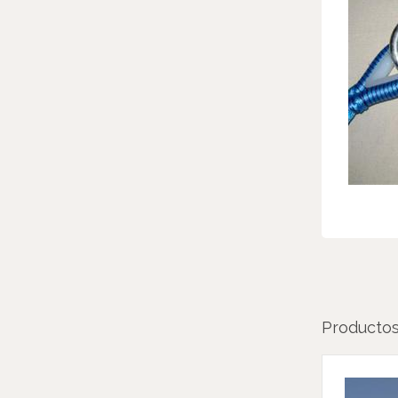
Productos