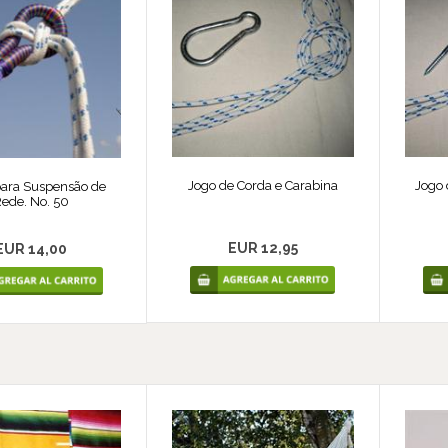
Jogo de Corda e Carabina
Jogo 
para Suspensão de
ede. No. 50
EUR 12,95
EUR 14,00