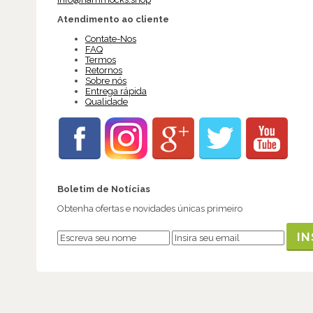
Atendimento ao cliente
Contate-Nos
FAQ
Termos
Retornos
Sobre nós
Entrega rápida
Qualidade
Boletim de Notícias
Obtenha ofertas e novidades únicas primeiro