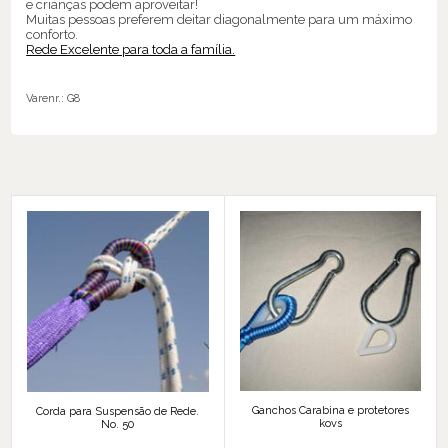
e crianças podem aproveitar!
Muitas pessoas preferem deitar diagonalmente para um máximo
conforto.
Rede Excelente para toda a família.
Varenr.:
G8
Ganchos Carabina e protetores
Corda para Suspensão de Rede.
kovs
No. 50