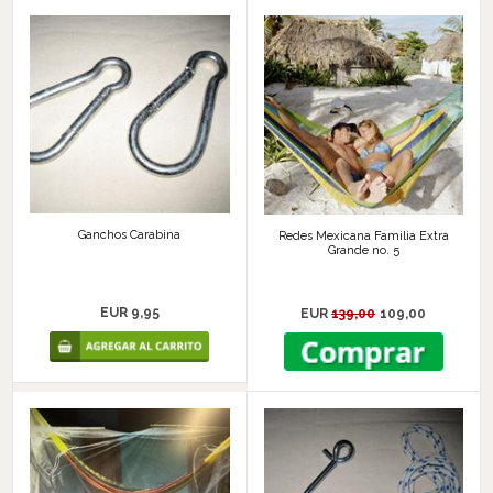
Ganchos Carabina
Redes Mexicana Familia Extra
Grande no. 5
EUR 9,95
EUR
139,00
109,00