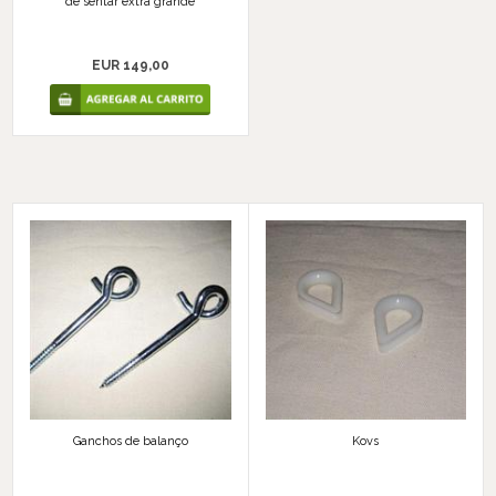
de sentar extra grande
EUR 149,00
Ganchos de balanço
Kovs