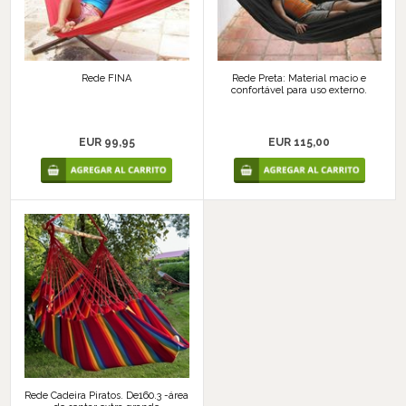
Rede FINA
Rede Preta: Material macio e
confortável para uso externo.
EUR 99,95
EUR 115,00
Rede Cadeira Piratos. De160.3 -área