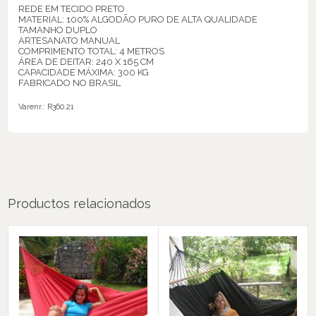
REDE EM TECIDO PRETO
MATERIAL: 100% ALGODÃO PURO DE ALTA QUALIDADE
TAMANHO DUPLO
ARTESANATO MANUAL
COMPRIMENTO TOTAL: 4 METROS
ÁREA DE DEITAR: 240 X 165 CM
CAPACIDADE MÁXIMA: 300 KG
FABRICADO NO BRASIL
Varenr.:
R360.21
Productos relacionados