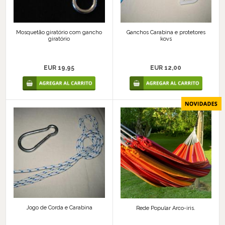
Mosquetão giratório com gancho
Ganchos Carabina e protetores
giratório
kovs
EUR 19,95
EUR 12,00
Jogo de Corda e Carabina
Rede Popular Arco-iris.