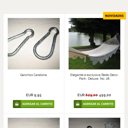
Ganchos Carabina
Elegante e exclusiva Rede Deco-
Park- Deluxe. No. 28
EUR 9,95
EUR
629,00
499,00