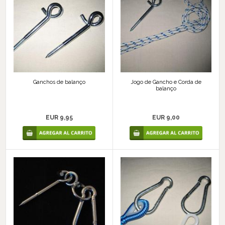
Ganchos de balanço
Jogo de Gancho e Corda de
balanço
EUR 9,95
EUR 9,00