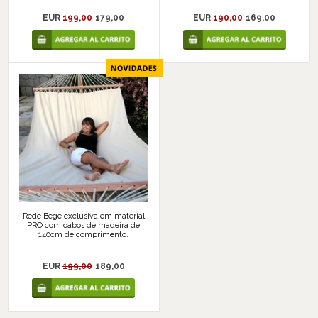
EUR
199,00
179,00
EUR
190,00
169,00
Rede Bege exclusiva em material
PRO com cabos de madeira de
140cm de comprimento.
EUR
199,00
189,00