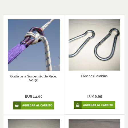
Ganchos Carabina
Corda para Suspensão de Rede.
No. 50
EUR 9,95
EUR 14,00