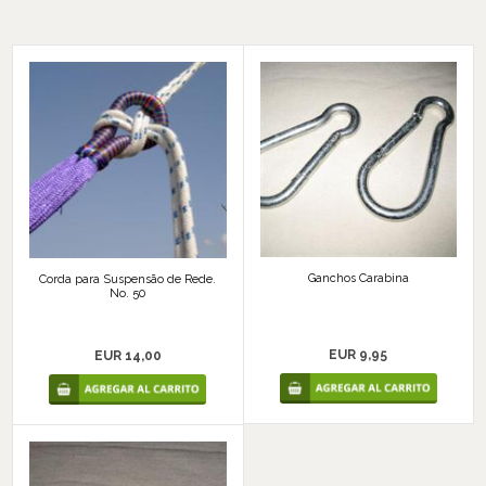
Ganchos Carabina
Corda para Suspensão de Rede.
No. 50
EUR 9,95
EUR 14,00