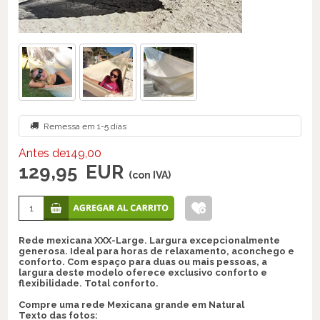
Remessa em 1-5 días
Antes de149,00
129,95
EUR
(con IVA)
Rede mexicana XXX-Large. Largura excepcionalmente
generosa. Ideal para horas de relaxamento, aconchego e
conforto. Com espaço para duas ou mais pessoas, a
largura deste modelo oferece exclusivo conforto e
flexibilidade. Total conforto.
Compre uma rede Mexicana grande em Natural
Texto das fotos: