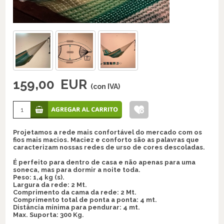
159,00
EUR
(con IVA)
Projetamos a rede mais confortável do mercado com os
fios mais macios. Maciez e conforto são as palavras que
caracterizam nossas redes de urso de cores descoladas.
É perfeito para dentro de casa e não apenas para uma
soneca, mas para dormir a noite toda.
Peso: 1,4 kg (s).
Largura da rede: 2 Mt.
Comprimento da cama da rede: 2 Mt.
Comprimento total de ponta a ponta: 4 mt.
Distância mínima para pendurar: 4 mt.
Max. Suporta: 300 Kg.