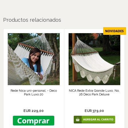
Productos relacionados
Rede Nica uni-personal. - Deco
NICA Rede Extra Grande Luxo. No.
Park Luxo 20
26 Deco Park Deluxe
EUR 229,00
EUR 379,00